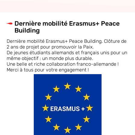
Dernière mobilité Erasmus+ Peace
Building
Dernière mobilité Erasmus+ Peace Building. Clôture de
2 ans de projet pour promouvoir la Paix.
De jeunes étudiants allemands et français unis pour un
même objectif : un monde plus durable.
Une belle et riche collaboration franco-allemande !
Merci à tous pour votre engagement !